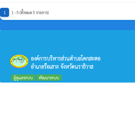
1
1 - 5 (ทั้งหมด 5 รายการ)
องค์การบริหารส่วนตำบลโคกสะตอ
อำเภอรือเสาะ จังหวัดนราธิวาส
ผู้ดูแลระบบ
พัฒนาระบบ