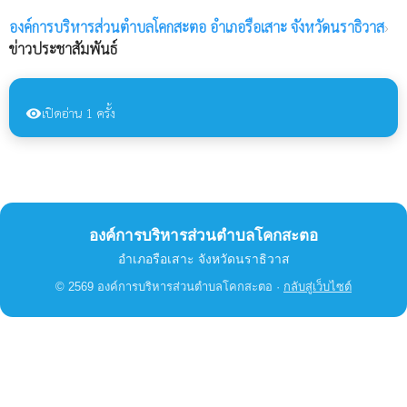
องค์การบริหารส่วนตำบลโคกสะตอ
อำเภอรือเสาะ จังหวัดนราธิวาส
›
ข่าวประชาสัมพันธ์
เปิดอ่าน 1 ครั้ง
visibility
องค์การบริหารส่วนตำบลโคกสะตอ
อำเภอรือเสาะ จังหวัดนราธิวาส
© 2569 องค์การบริหารส่วนตำบลโคกสะตอ ·
กลับสู่เว็บไซต์