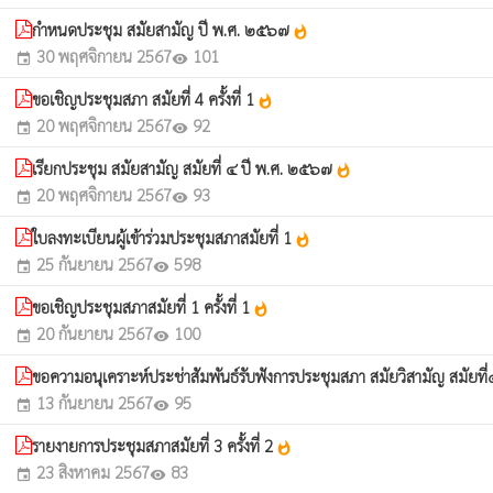
กำหนดประชุม สมัยสามัญ ปี พ.ศ. ๒๕๖๗
whatshot
30 พฤศจิกายน 2567
101
event
visibility
ขอเชิญประชุมสภา สมัยที่ 4 ครั้งที่ 1
whatshot
20 พฤศจิกายน 2567
92
event
visibility
เรียกประชุม สมัยสามัญ สมัยที่ ๔ ปี พ.ศ. ๒๕๖๗
whatshot
20 พฤศจิกายน 2567
93
event
visibility
ใบลงทะเบียนผู้เข้าร่วมประชุมสภาสมัยที่ 1
whatshot
25 กันยายน 2567
598
event
visibility
ขอเชิญประชุมสภาสมัยที่ 1 ครั้งที่ 1
whatshot
20 กันยายน 2567
100
event
visibility
ขอความอนุเคราะห์ประช่าสัมพันธ์รับฟังการประชุมสภา สมัยวิสามัญ สมัยท
13 กันยายน 2567
95
event
visibility
รายงายการประชุมสภาสมัยที่ 3 ครั้งที่ 2
whatshot
23 สิงหาคม 2567
83
event
visibility