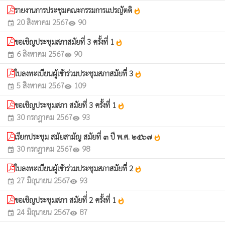
รายงานการประชุมคณะกรรมการแปรญัตติ
whatshot
20 สิงหาคม 2567
90
event
visibility
ขอเชิญประชุมสภาสมัยที่ 3 ครั้งที่ 1
whatshot
6 สิงหาคม 2567
90
event
visibility
ใบลงทะเบียนผู้เข้าร่วมประชุมสภาสมัยที่ 3
whatshot
5 สิงหาคม 2567
109
event
visibility
ขอเชิญประชุมสภา สมัยที่ 3 ครั้งที่ 1
whatshot
30 กรกฎาคม 2567
93
event
visibility
เรียกประชุม สมัยสามัญ สมัยที่ ๓ ปี พ.ศ. ๒๕๖๗
whatshot
30 กรกฎาคม 2567
98
event
visibility
ใบลงทะเบียนผู้เข้าร่วมประชุมสภาสมัยที่ 2
whatshot
27 มิถุนายน 2567
93
event
visibility
ขอเชิญประชุมสภา สมัยที่่ 2 ครั้งที่ 1
whatshot
24 มิถุนายน 2567
87
event
visibility